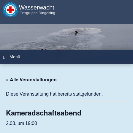
Wasserwacht
Ortsgruppe Dingolfing
Menü
Zum Inhalt springen
« Alle Veranstaltungen
Diese Veranstaltung hat bereits stattgefunden.
Kameradschaftsabend
2.03. um 19:00
Zum Kalender hinzufügen