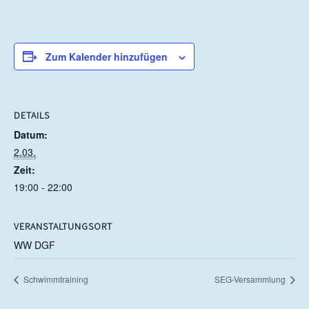
DETAILS
Datum:
2.03.
Zeit:
19:00 - 22:00
VERANSTALTUNGSORT
WW DGF
Schwimmtraining
SEG-Versammlung