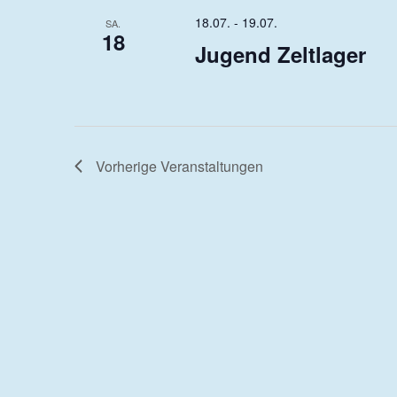
18.07.
-
19.07.
SA.
18
Jugend Zeltlager
Vorherige
Veranstaltungen