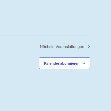
Nächste
Veranstaltungen
Kalender abonnieren