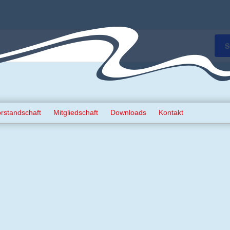
S
rstandschaft
Mitgliedschaft
Downloads
Kontakt