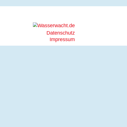
Datenschutz
Impressum